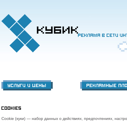
Реклама в сети ин
Услуги и цены
Рекламные пл
Cookies
Cookie (куки) — набор данных о действиях, предпочтениях, наст