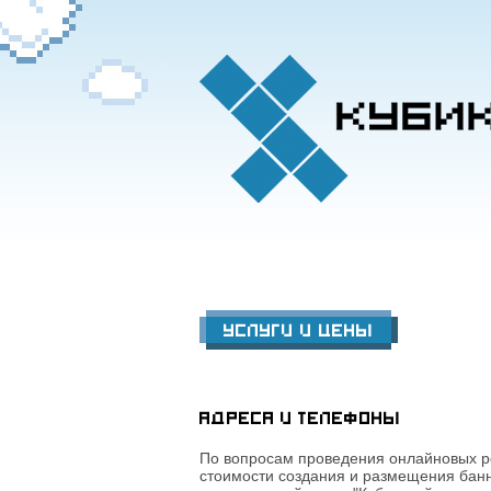
Услуги и цены
Адреса и телефоны
По вопросам проведения онлайновых р
стоимости создания и размещения бан