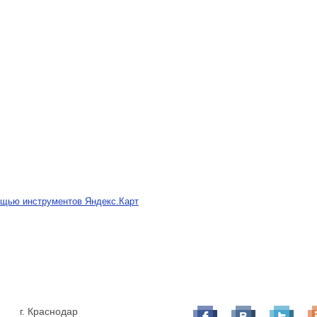
ощью инструментов Яндекс.Карт
г. Краснодар