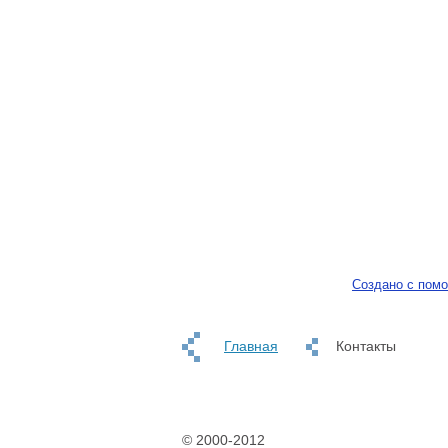
Создано с пом
Главная
Контакты
© 2000-2012