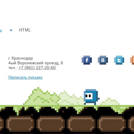
ы
HTML
г. Краснодар
4ый Воронежский проезд, 6
тел.:
+7 (861) 227-20-60
Написать письмо