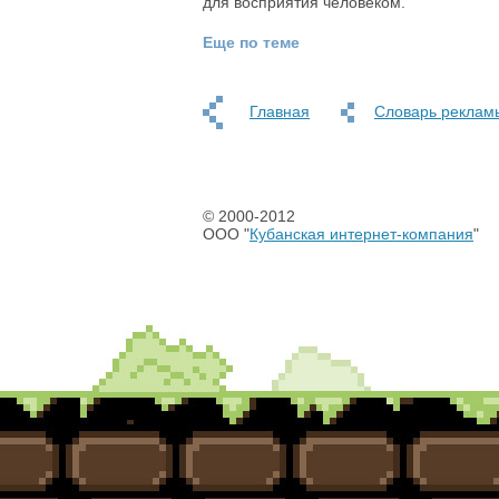
для восприятия человеком.
Еще по теме
Главная
Словарь реклам
© 2000-2012
ООО "
Кубанская интернет-компания
"